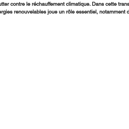
tter contre le réchauffement climatique. Dans cette trans
ergies renouvelables joue un rôle essentiel, notamment d