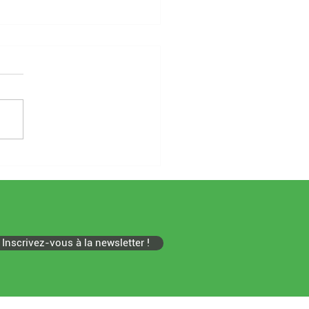
Inscrivez-vous à la newsletter !