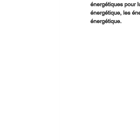
énergétiques pour lu
énergétique, les én
énergétique.