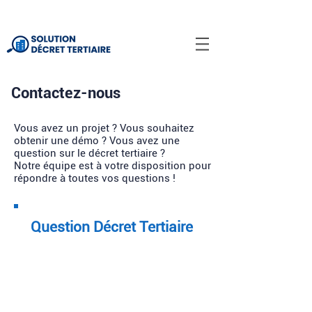
Contactez-nous
Vous avez un projet ? Vous souhaitez
obtenir une démo ? Vous avez une
question sur le décret tertiaire ?
Notre équipe est à votre disposition pour
répondre à toutes vos questions !​
Question Décret Tertiaire