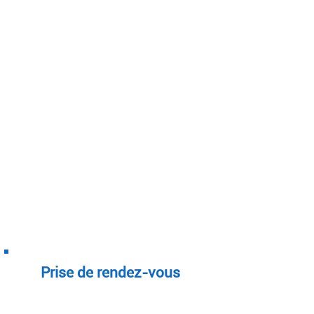
Prise de rendez-vous