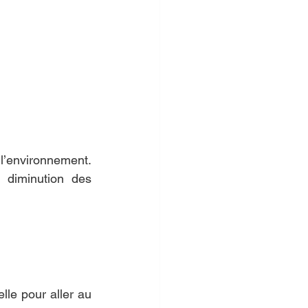
 l’environnement. 
 diminution des 
lle pour aller au 