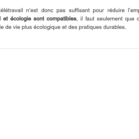
élétravail n’est donc pas suffisant pour réduire l’emp
il et écologie sont compatibles
, il faut seulement que ce
 de vie plus écologique et des pratiques durables. 