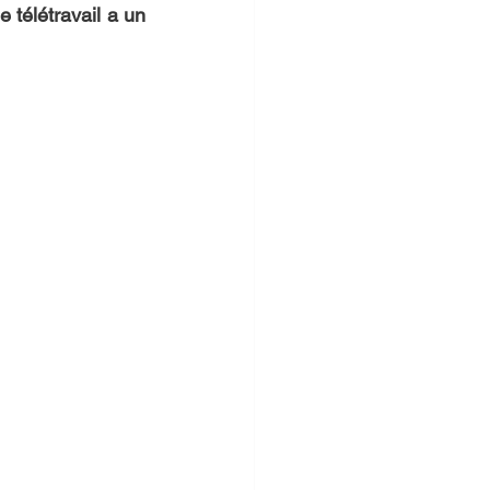
 télétravail a un 