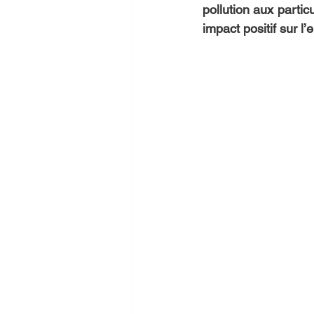
pollution aux particu
impact positif sur l