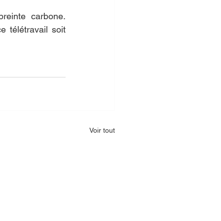
reinte carbone. 
 télétravail soit 
Voir tout